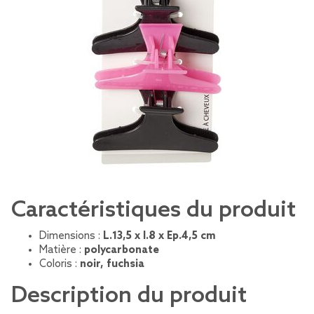
Caractéristiques du produit
Dimensions :
L.13,5 x l.8 x Ep.4,5 cm
Matière :
polycarbonate
Coloris :
noir, fuchsia
Description du produit