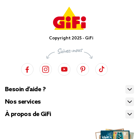
Copyright 2025 - GiFi
Besoin d’aide ?
Nos services
À propos de GiFi