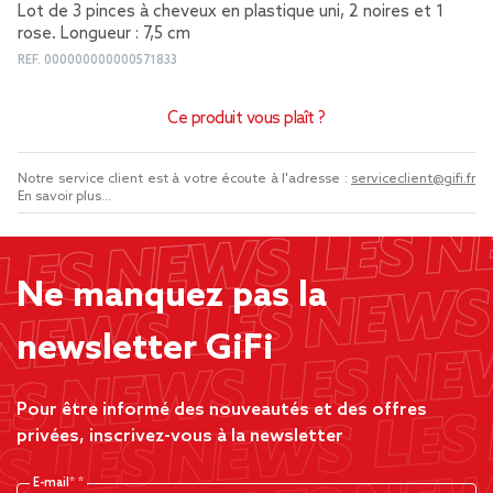
Lot de 3 pinces à cheveux en plastique uni, 2 noires et 1
rose. Longueur : 7,5 cm
REF.
000000000000571833
Ce produit vous plaît ?
Notre service client est à votre écoute à l'adresse :
serviceclient@gifi.fr
En savoir plus...
Ne manquez pas la
newsletter GiFi
Pour être informé des nouveautés et des offres
privées, inscrivez-vous à la newsletter
E-mail*