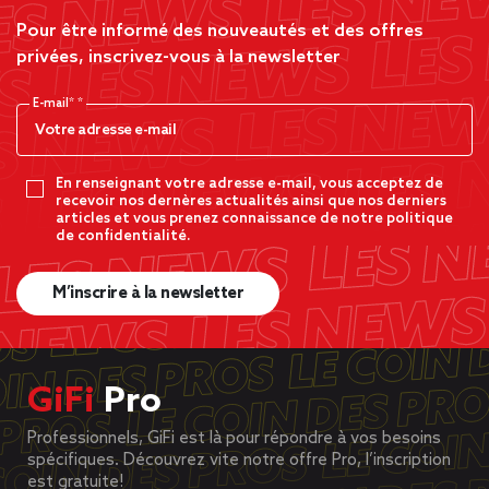
Pour être informé des nouveautés et des offres
privées, inscrivez-vous à la newsletter
E-mail*
En renseignant votre adresse e-mail, vous acceptez de
recevoir nos dernères actualités ainsi que nos derniers
articles et vous prenez connaissance de notre politique
de confidentialité.
M’inscrire à la newsletter
GiFi
Pro
Professionnels, GiFi est là pour répondre à vos besoins
spécifiques. Découvrez vite notre offre Pro, l’inscription
est gratuite!