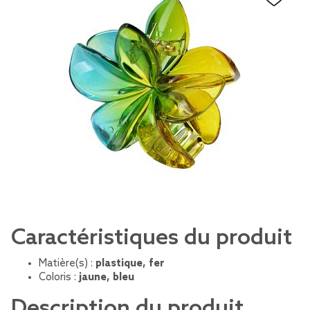
Caractéristiques du produit
Matière(s) :
plastique, fer
Coloris :
jaune, bleu
Description du produit