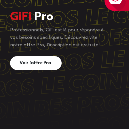
GiFi
Pro
Professionnels, GiFi est là pour répondre à
vos besoins spécifiques. Découvrez vite
notre offre Pro, l’inscription est gratuite!
Voir l’offre Pro