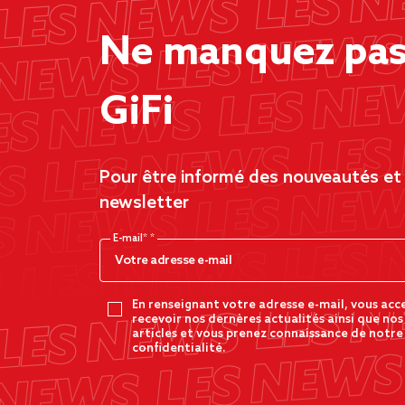
Ne manquez pas 
GiFi
Pour être informé des nouveautés et d
newsletter
E-mail*
En renseignant votre adresse e-mail, vous acc
recevoir nos dernères actualités ainsi que nos
articles et vous prenez connaissance de notre
confidentialité.