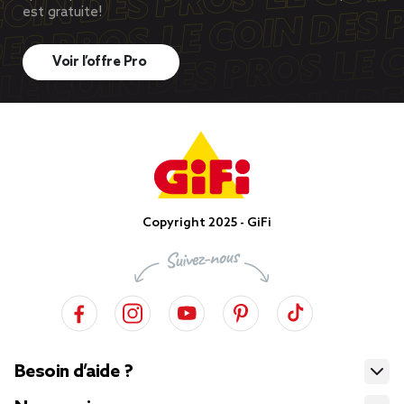
est gratuite!
Voir l’offre Pro
Copyright 2025 - GiFi
Besoin d’aide ?