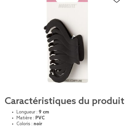
Caractéristiques du produit
Longueur :
9 cm
Matière :
PVC
Coloris :
noir