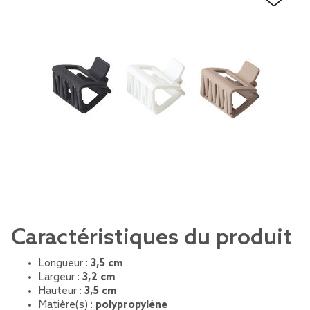
Caractéristiques du produit
Longueur :
3,5 cm
Largeur :
3,2 cm
Hauteur :
3,5 cm
Matière(s) :
polypropylène