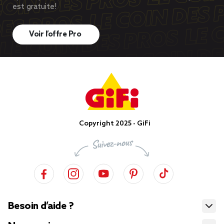
est gratuite!
Voir l’offre Pro
Copyright 2025 - GiFi
Besoin d’aide ?