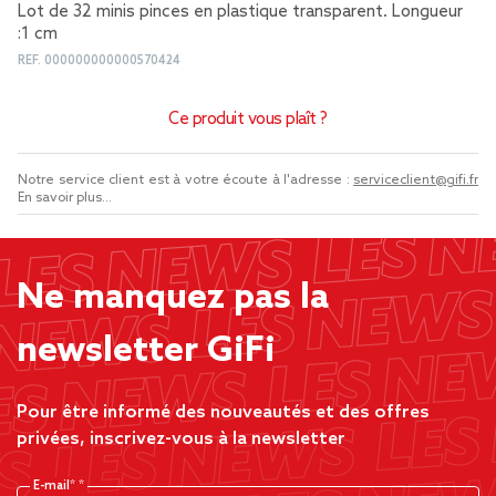
Lot de 32 minis pinces en plastique transparent. Longueur
:1 cm
REF.
000000000000570424
Ce produit vous plaît ?
Notre service client est à votre écoute à l'adresse :
serviceclient@gifi.fr
En savoir plus...
Ne manquez pas la
newsletter GiFi
Pour être informé des nouveautés et des offres
privées, inscrivez-vous à la newsletter
E-mail*