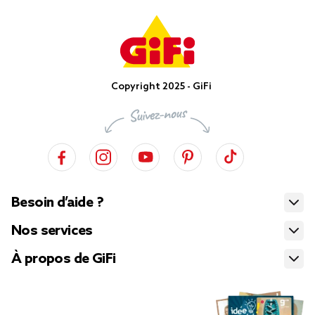
Copyright 2025 - GiFi
Besoin d’aide ?
Nos services
À propos de GiFi