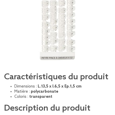
Caractéristiques du produit
Dimensions :
L.13,5 x l.6,5 x Ep.1,5 cm
Matière :
polycarbonate
Coloris :
transparent
Description du produit