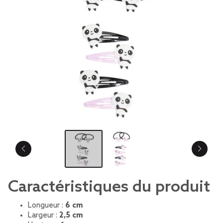
Caractéristiques du produit
Longueur :
6 cm
Largeur :
2,5 cm