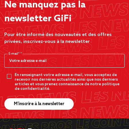
Ne manquez pas la
newsletter GiFi
Pour être informé des nouveautés et des offres
privées, inscrivez-vous à la newsletter
E-mail*
En renseignant votre adresse e-mail, vous acceptez de
recevoir nos dernères actualités ainsi que nos derniers
articles et vous prenez connaissance de notre politique
de confidentialité.
M’inscrire à la newsletter