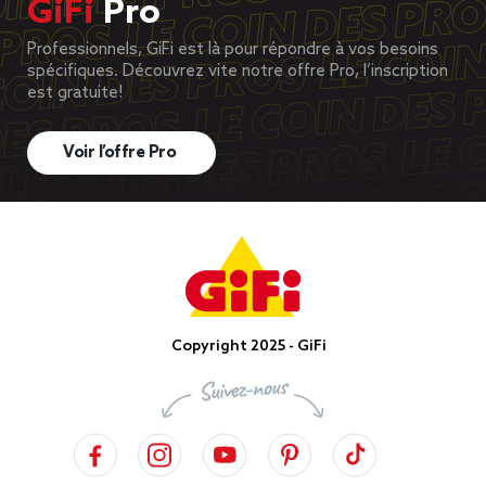
GiFi
Pro
Professionnels, GiFi est là pour répondre à vos besoins
spécifiques. Découvrez vite notre offre Pro, l’inscription
est gratuite!
Voir l’offre Pro
Copyright 2025 - GiFi