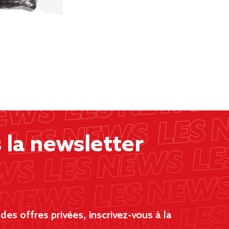
la newsletter
es offres privées, inscrivez-vous à la