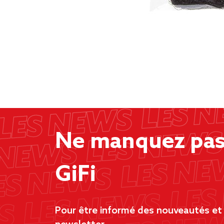
Ne manquez pas 
GiFi
Pour être informé des nouveautés et d