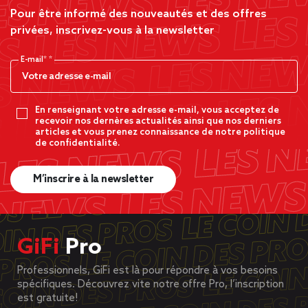
Pour être informé des nouveautés et des offres
privées, inscrivez-vous à la newsletter
E-mail*
En renseignant votre adresse e-mail, vous acceptez de
recevoir nos dernères actualités ainsi que nos derniers
articles et vous prenez connaissance de notre politique
de confidentialité.
M’inscrire à la newsletter
GiFi
Pro
Professionnels, GiFi est là pour répondre à vos besoins
spécifiques. Découvrez vite notre offre Pro, l’inscription
est gratuite!