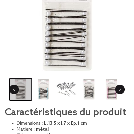
Caractéristiques du produit
Dimensions :
L.13,5 x l.7 x Ep.1 cm
Matière :
métal