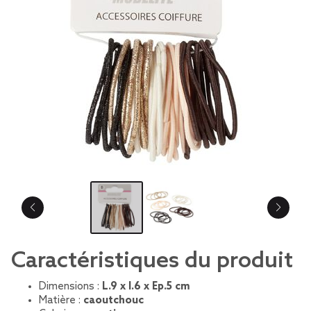
Caractéristiques du produit
Dimensions :
L.9 x l.6 x Ep.5 cm
Matière :
caoutchouc