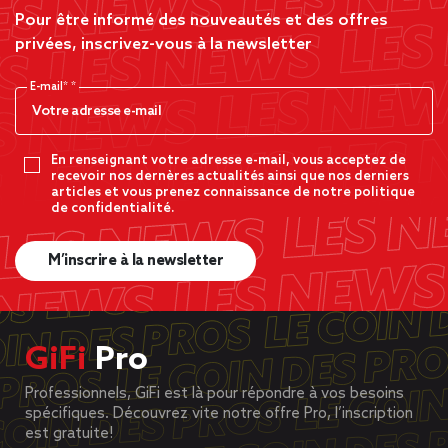
Pour être informé des nouveautés et des offres
privées, inscrivez-vous à la newsletter
E-mail*
En renseignant votre adresse e-mail, vous acceptez de
recevoir nos dernères actualités ainsi que nos derniers
articles et vous prenez connaissance de notre politique
de confidentialité.
M’inscrire à la newsletter
GiFi
Pro
Professionnels, GiFi est là pour répondre à vos besoins
spécifiques. Découvrez vite notre offre Pro, l’inscription
est gratuite!