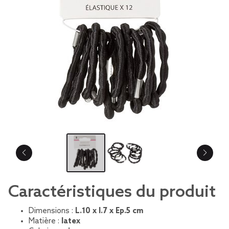
Caractéristiques du produit
Dimensions :
L.10 x l.7 x Ep.5 cm
Matière :
latex