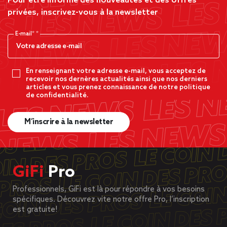
Pour être informé des nouveautés et des offres
privées, inscrivez-vous à la newsletter
E-mail*
En renseignant votre adresse e-mail, vous acceptez de
recevoir nos dernères actualités ainsi que nos derniers
articles et vous prenez connaissance de notre politique
de confidentialité.
M’inscrire à la newsletter
GiFi
Pro
Professionnels, GiFi est là pour répondre à vos besoins
spécifiques. Découvrez vite notre offre Pro, l’inscription
est gratuite!