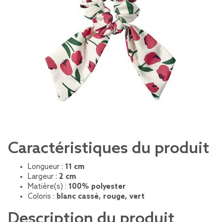
Caractéristiques du produit
Longueur :
11 cm
Largeur :
2 cm
Matière(s) :
100% polyester
Coloris :
blanc cassé, rouge, vert
Description du produit