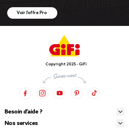
Voir l’offre Pro
Copyright 2025 - GiFi
Besoin d’aide ?
Nos services