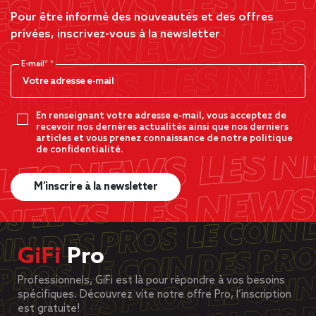
Pour être informé des nouveautés et des offres
privées, inscrivez-vous à la newsletter
E-mail*
En renseignant votre adresse e-mail, vous acceptez de
recevoir nos dernères actualités ainsi que nos derniers
articles et vous prenez connaissance de notre politique
de confidentialité.
M’inscrire à la newsletter
GiFi
Pro
Professionnels, GiFi est là pour répondre à vos besoins
spécifiques. Découvrez vite notre offre Pro, l’inscription
est gratuite!