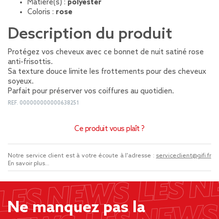
Matière(s) :
polyester
Coloris :
rose
Description du produit
Protégez vos cheveux avec ce bonnet de nuit satiné rose
anti-frisottis.
Sa texture douce limite les frottements pour des cheveux
soyeux.
Parfait pour préserver vos coiffures au quotidien.
REF.
000000000000638251
Ce produit vous plaît ?
Notre service client est à votre écoute à l'adresse :
serviceclient@gifi.fr
En savoir plus...
Ne manquez pas la