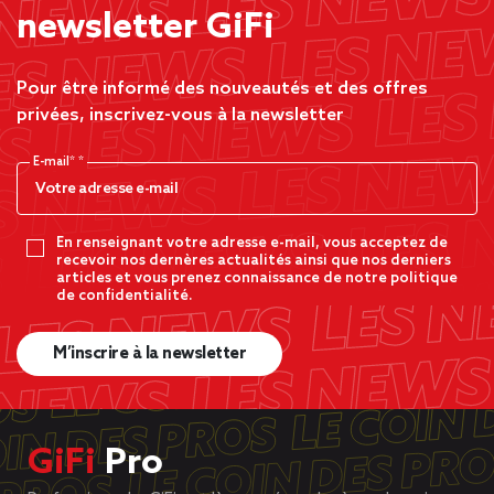
newsletter GiFi
Pour être informé des nouveautés et des offres
privées, inscrivez-vous à la newsletter
E-mail*
En renseignant votre adresse e-mail, vous acceptez de
recevoir nos dernères actualités ainsi que nos derniers
articles et vous prenez connaissance de notre politique
de confidentialité.
M’inscrire à la newsletter
GiFi
Pro