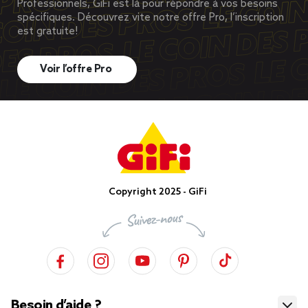
Professionnels, GiFi est là pour répondre à vos besoins
spécifiques. Découvrez vite notre offre Pro, l’inscription
est gratuite!
Voir l’offre Pro
Copyright 2025 - GiFi
Besoin d’aide ?