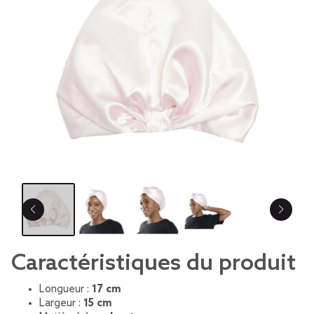
Caractéristiques du produit
Longueur :
17 cm
Largeur :
15 cm