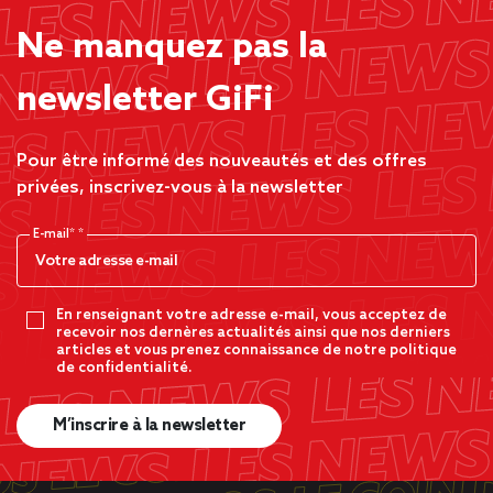
Ne manquez pas la
newsletter GiFi
Pour être informé des nouveautés et des offres
privées, inscrivez-vous à la newsletter
E-mail*
En renseignant votre adresse e-mail, vous acceptez de
recevoir nos dernères actualités ainsi que nos derniers
articles et vous prenez connaissance de notre politique
de confidentialité.
M’inscrire à la newsletter