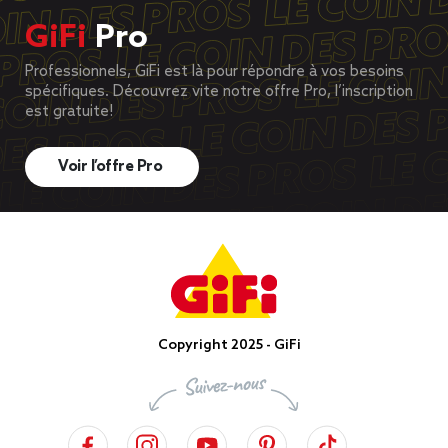
GiFi
Pro
Professionnels, GiFi est là pour répondre à vos besoins
spécifiques. Découvrez vite notre offre Pro, l’inscription
est gratuite!
Voir l’offre Pro
Copyright 2025 - GiFi