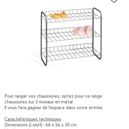
Pour ranger vos chaussures, optez pour ce range
chaussures sur 3 niveaux en métal.
Il vous fera gagner de l'espace dans votre entrée.
Caractéristiques techniques
Dimensions (LxlxH) : 66 x 56 x 30 cm