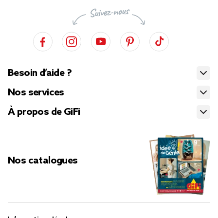
Besoin d’aide ?
Nos services
À propos de GiFi
Nos catalogues