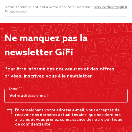
Notre service client est à votre écoute à l'adresse :
serviceclient@gifi.fr
En savoir plus...
Ne manquez pas la
newsletter GiFi
Pour être informé des nouveautés et des offres
privées, inscrivez-vous à la newsletter
E-mail*
En renseignant votre adresse e-mail, vous acceptez de
recevoir nos dernères actualités ainsi que nos derniers
articles et vous prenez connaissance de notre politique
de confidentialité.