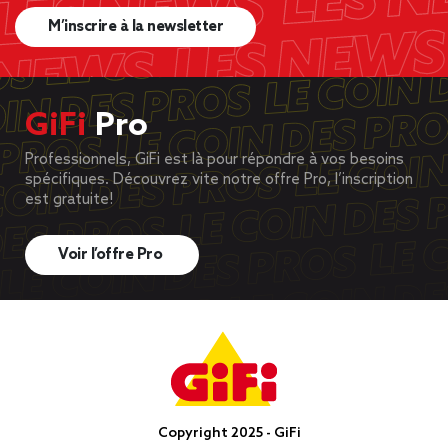
M’inscrire à la newsletter
GiFi
Pro
Professionnels, GiFi est là pour répondre à vos besoins
spécifiques. Découvrez vite notre offre Pro, l’inscription
est gratuite!
Voir l’offre Pro
Copyright 2025 - GiFi