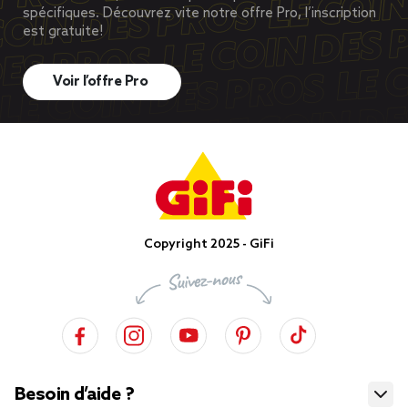
spécifiques. Découvrez vite notre offre Pro, l’inscription
est gratuite!
Voir l’offre Pro
Copyright 2025 - GiFi
Besoin d’aide ?