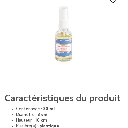
Caractéristiques du produit
Contenance :
30 ml
Diamètre :
3 cm
Hauteur :
10 cm
Matière(s) :
plastique