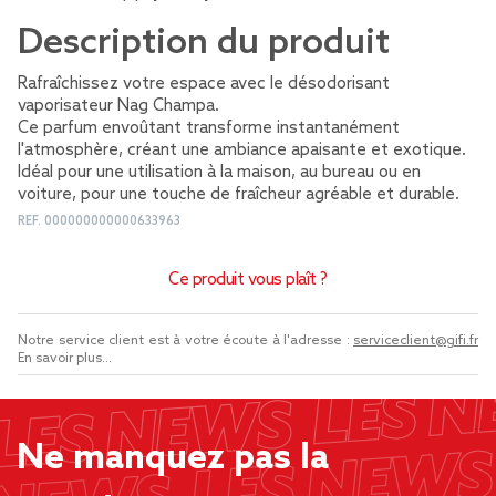
Description du produit
Rafraîchissez votre espace avec le désodorisant
vaporisateur Nag Champa.
Ce parfum envoûtant transforme instantanément
l'atmosphère, créant une ambiance apaisante et exotique.
Idéal pour une utilisation à la maison, au bureau ou en
voiture, pour une touche de fraîcheur agréable et durable.
REF.
000000000000633963
Ce produit vous plaît ?
Notre service client est à votre écoute à l'adresse :
serviceclient@gifi.fr
En savoir plus...
Ne manquez pas la