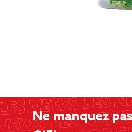
Ne manquez pas 