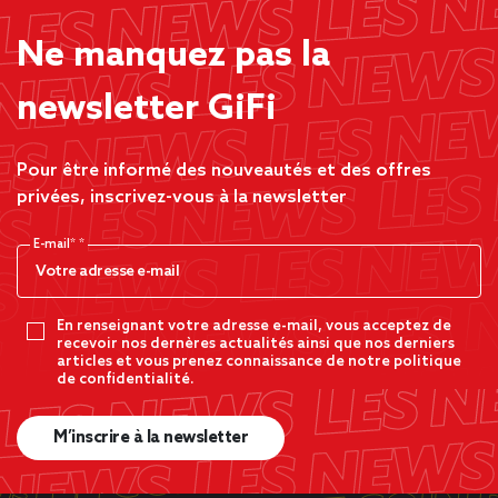
Ne manquez pas la
newsletter GiFi
Pour être informé des nouveautés et des offres
privées, inscrivez-vous à la newsletter
E-mail*
En renseignant votre adresse e-mail, vous acceptez de
recevoir nos dernères actualités ainsi que nos derniers
articles et vous prenez connaissance de notre politique
de confidentialité.
M’inscrire à la newsletter