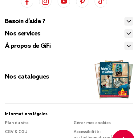
Besoin d’aide ?
Nos services
À propos de GiFi
Nos catalogues
Informations légales
Plan du site
Gérer mes cookies
CGV & CGU
Accessibilité :
partiellement conforme