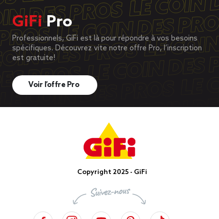
GiFi
Pro
Professionnels, GiFi est là pour répondre à vos besoins
spécifiques. Découvrez vite notre offre Pro, l’inscription
est gratuite!
Voir l’offre Pro
Copyright 2025 - GiFi