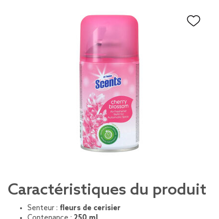
Caractéristiques du produit
Senteur :
fleurs de cerisier
Contenance :
250 ml