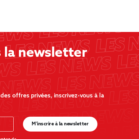
la newsletter
es offres privées, inscrivez-vous à la
M’inscrire à la newsletter