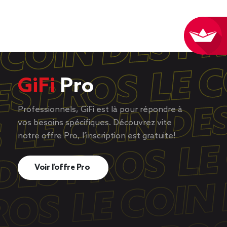
GiFi
Pro
Professionnels, GiFi est là pour répondre à
vos besoins spécifiques. Découvrez vite
notre offre Pro, l’inscription est gratuite!
Voir l’offre Pro