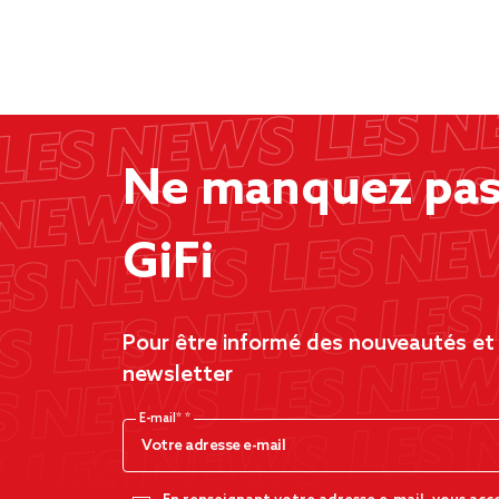
Ne manquez pas 
GiFi
Pour être informé des nouveautés et d
newsletter
E-mail*