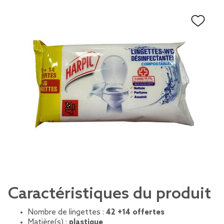
Caractéristiques du produit
Nombre de lingettes :
42 +14 offertes
Matière(s) :
plastique