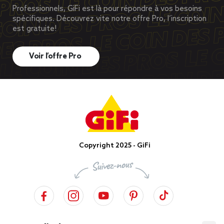
Professionnels, GiFi est là pour répondre à vos besoins
spécifiques. Découvrez vite notre offre Pro, l’inscription
est gratuite!
Voir l’offre Pro
Copyright 2025 - GiFi