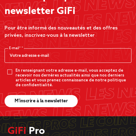
newsletter GiFi
Pour être informé des nouveautés et des offres
privées, inscrivez-vous à la newsletter
E-mail*
En renseignant votre adresse e-mail, vous acceptez de
recevoir nos dernères actualités ainsi que nos derniers
articles et vous prenez connaissance de notre politique
de confidentialité.
M’inscrire à la newsletter
GiFi
Pro