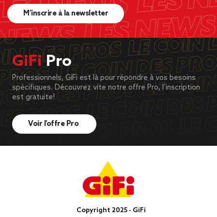
M’inscrire à la newsletter
GiFi
Pro
Professionnels, GiFi est là pour répondre à vos besoins
spécifiques. Découvrez vite notre offre Pro, l’inscription
est gratuite!
Voir l’offre Pro
Copyright 2025 - GiFi