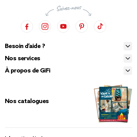
Besoin d’aide ?
Nos services
À propos de GiFi
Nos catalogues