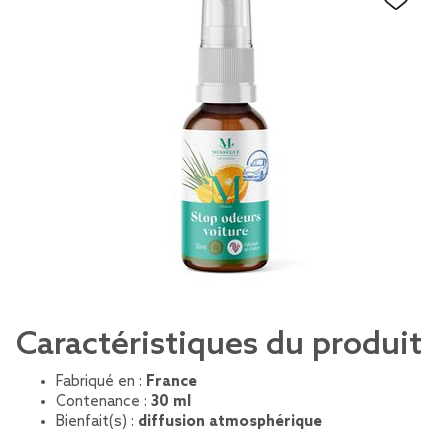
Caractéristiques du produit
Fabriqué en :
France
Contenance :
30 ml
Bienfait(s) :
diffusion atmosphérique