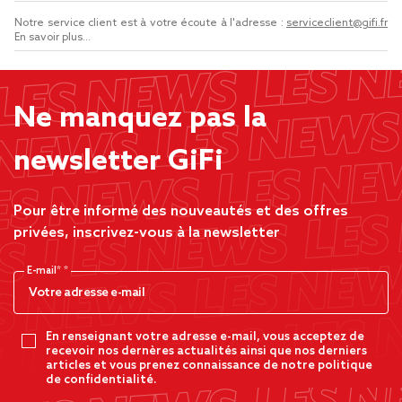
Notre service client est à votre écoute à l'adresse :
serviceclient@gifi.fr
En savoir plus...
Ne manquez pas la
newsletter GiFi
Pour être informé des nouveautés et des offres
privées, inscrivez-vous à la newsletter
E-mail*
En renseignant votre adresse e-mail, vous acceptez de
recevoir nos dernères actualités ainsi que nos derniers
articles et vous prenez connaissance de notre politique
de confidentialité.