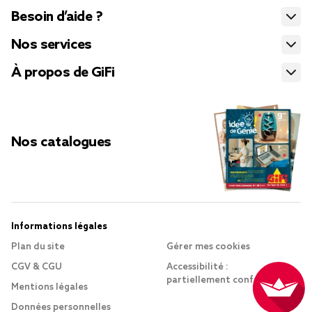
Besoin d’aide ?
Nos services
À propos de GiFi
Nos catalogues
Informations légales
Plan du site
Gérer mes cookies
CGV & CGU
Accessibilité :
partiellement conforme
Mentions légales
Données personnelles