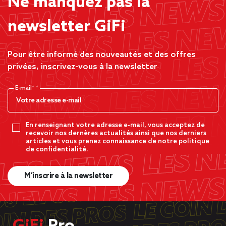
Ne manquez pas la
newsletter GiFi
Pour être informé des nouveautés et des offres
privées, inscrivez-vous à la newsletter
E-mail*
En renseignant votre adresse e-mail, vous acceptez de
recevoir nos dernères actualités ainsi que nos derniers
articles et vous prenez connaissance de notre politique
de confidentialité.
M’inscrire à la newsletter