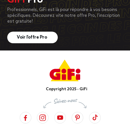
GiFi
Pro
Professionnels, GiFi est là pour répondre à vos besoins
spécifiques. Découvrez vite notre offre Pro, l’inscription
est gratuite!
Voir l’offre Pro
Copyright 2025 - GiFi