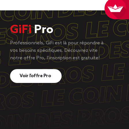
GiFi
Pro
Professionnels, GiFi est là pour répondre à
vos besoins spécifiques. Découvrez vite
notre offre Pro, l’inscription est gratuite!
Voir l’offre Pro