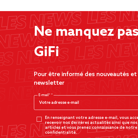
Ne manquez pas 
GiFi
Pour être informé des nouveautés et d
newsletter
E-mail*
En renseignant votre adresse e-mail, vous acc
recevoir nos dernères actualités ainsi que nos
articles et vous prenez connaissance de notre
confidentialité.