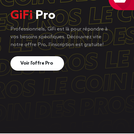
GiFi
Pro
Professionnels, GiFi est là pour répondre à
vos besoins spécifiques. Découvrez vite
notre offre Pro, l’inscription est gratuite!
Voir l’offre Pro