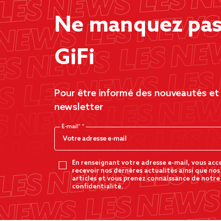
Ne manquez pas 
GiFi
Pour être informé des nouveautés et d
newsletter
E-mail*
En renseignant votre adresse e-mail, vous acc
recevoir nos dernères actualités ainsi que nos
articles et vous prenez connaissance de notre
confidentialité.