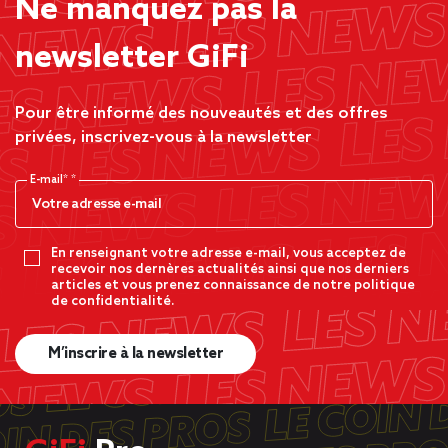
Ne manquez pas la
newsletter GiFi
Pour être informé des nouveautés et des offres
privées, inscrivez-vous à la newsletter
E-mail*
En renseignant votre adresse e-mail, vous acceptez de
recevoir nos dernères actualités ainsi que nos derniers
articles et vous prenez connaissance de notre politique
de confidentialité.
M’inscrire à la newsletter