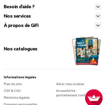
Besoin d’aide ?
Nos services
À propos de GiFi
Nos catalogues
Informations légales
Plan du site
Gérer mes cookies
CGV & CGU
Accessibilité :
partiellement conforme
Mentions légales
Données personnelles