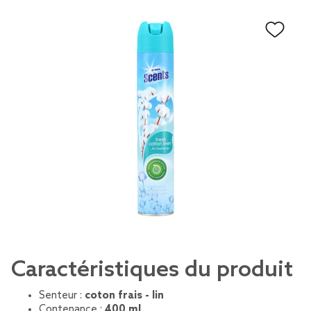
Caractéristiques du produit
Senteur :
coton frais - lin
Contenance :
400 ml