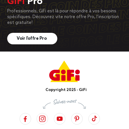
GiFi
Pro
Professionnels, GiFi est là pour répondre à vos besoins
spécifiques. Découvrez vite notre offre Pro, l’inscription
est gratuite!
Voir l’offre Pro
Copyright 2025 - GiFi