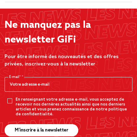
Ne manquez pas la
newsletter GiFi
Pour être informé des nouveautés et des offres
privées, inscrivez-vous à la newsletter
E-mail*
En renseignant votre adresse e-mail, vous acceptez de
recevoir nos dernères actualités ainsi que nos derniers
articles et vous prenez connaissance de notre politique
de confidentialité.
M’inscrire à la newsletter