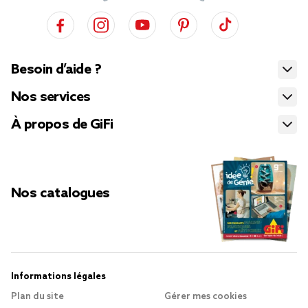
Besoin d’aide ?
Nos services
À propos de GiFi
Nos catalogues
Informations légales
Plan du site
Gérer mes cookies