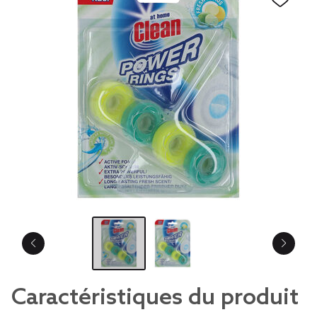
Caractéristiques du produit