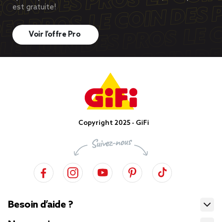
est gratuite!
Voir l’offre Pro
Copyright 2025 - GiFi
Besoin d’aide ?