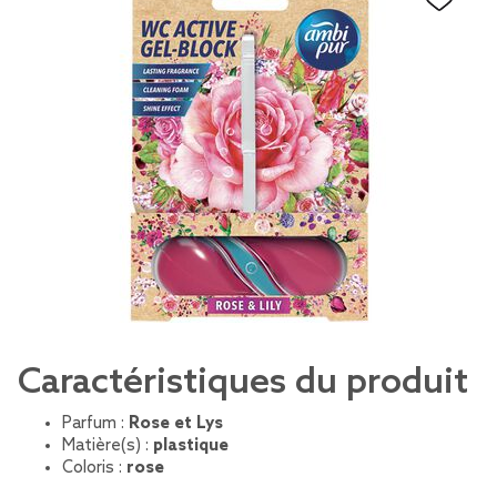
Caractéristiques du produit
Parfum :
Rose et Lys
Matière(s) :
plastique
Coloris :
rose