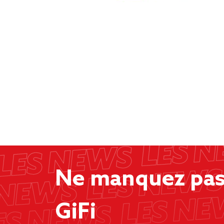
Ne manquez pas 
GiFi