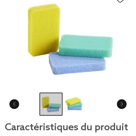
Caractéristiques du produit