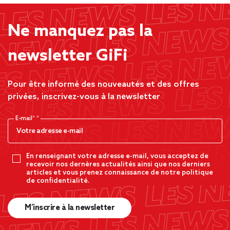
Ne manquez pas la
newsletter GiFi
Pour être informé des nouveautés et des offres
privées, inscrivez-vous à la newsletter
E-mail*
En renseignant votre adresse e-mail, vous acceptez de
recevoir nos dernères actualités ainsi que nos derniers
articles et vous prenez connaissance de notre politique
de confidentialité.
M’inscrire à la newsletter