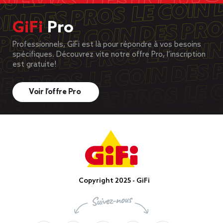
GiFi
Pro
Professionnels, GiFi est là pour répondre à vos besoins
spécifiques. Découvrez vite notre offre Pro, l’inscription
est gratuite!
Voir l’offre Pro
Copyright 2025 - GiFi