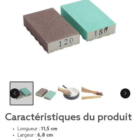
Caractéristiques du produit
Longueur :
11,5 cm
Largeur :
6,8 cm