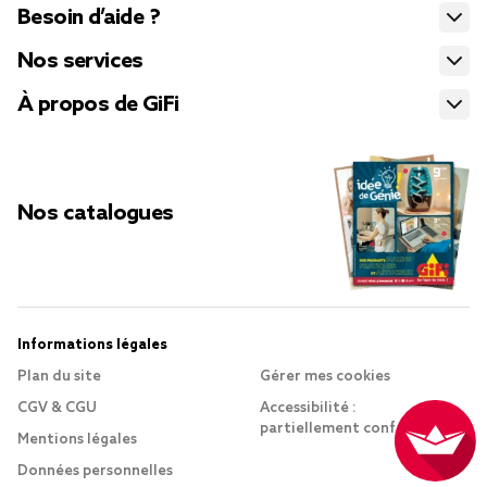
Besoin d’aide ?
Nos services
À propos de GiFi
Nos catalogues
Informations légales
Plan du site
Gérer mes cookies
CGV & CGU
Accessibilité :
partiellement conforme
Mentions légales
Données personnelles