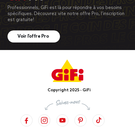
Professionnels, GiFi est là pour répondre à vos besoins
spécifiques. Découvrez vite notre offre Pro, l’inscription
est gratuite!
Voir l’offre Pro
Copyright 2025 - GiFi