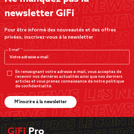
newsletter GiFi
Pour être informé des nouveautés et des offres
privées, inscrivez-vous à la newsletter
E-mail*
En renseignant votre adresse e-mail, vous acceptez de
recevoir nos dernères actualités ainsi que nos derniers
articles et vous prenez connaissance de notre politique
de confidentialité.
M’inscrire à la newsletter
GiFi
Pro