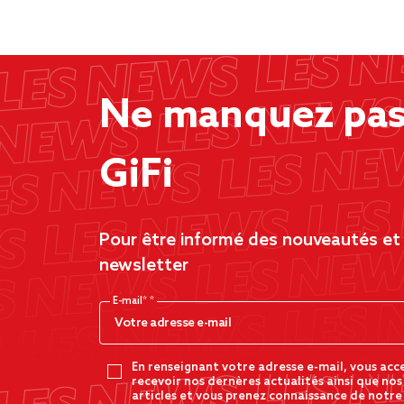
Ne manquez pas 
GiFi
Pour être informé des nouveautés et d
newsletter
E-mail*
En renseignant votre adresse e-mail, vous acc
recevoir nos dernères actualités ainsi que nos
articles et vous prenez connaissance de notre