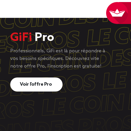
GiFi
Pro
Professionnels, GiFi est là pour répondre à
vos besoins spécifiques. Découvrez vite
notre offre Pro, l’inscription est gratuite!
Voir l’offre Pro