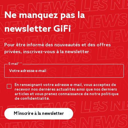
Ne manquez pas la
newsletter GiFi
Pour être informé des nouveautés et des offres
privées, inscrivez-vous à la newsletter
E-mail*
En renseignant votre adresse e-mail, vous acceptez de
recevoir nos dernères actualités ainsi que nos derniers
articles et vous prenez connaissance de notre politique
de confidentialité.
M’inscrire à la newsletter