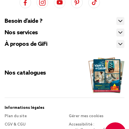
Besoin d’aide ?
Nos services
À propos de GiFi
Nos catalogues
Informations légales
Plan du site
Gérer mes cookies
CGV & CGU
Accessibilité :