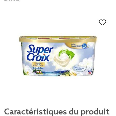
Caractéristiques du produit