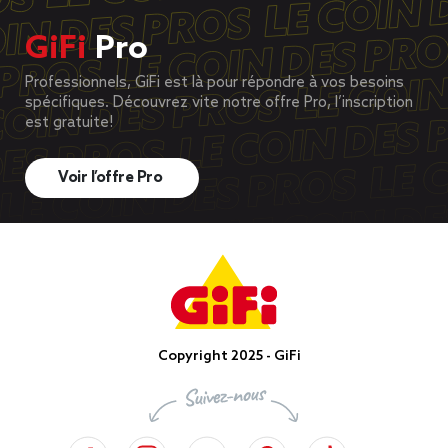
GiFi
Pro
Professionnels, GiFi est là pour répondre à vos besoins
spécifiques. Découvrez vite notre offre Pro, l’inscription
est gratuite!
Voir l’offre Pro
Copyright 2025 - GiFi