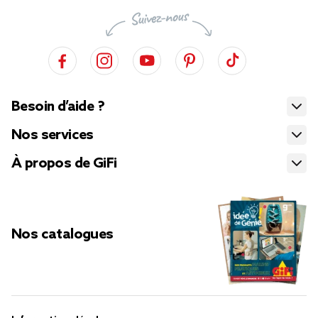
Besoin d’aide ?
Nos services
À propos de GiFi
Nos catalogues