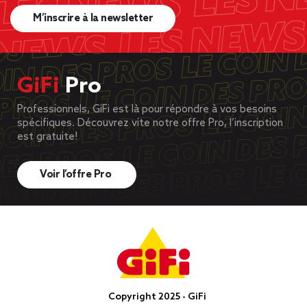
M’inscrire à la newsletter
GiFi
Pro
Professionnels, GiFi est là pour répondre à vos besoins
spécifiques. Découvrez vite notre offre Pro, l’inscription
est gratuite!
Voir l’offre Pro
Copyright 2025 - GiFi