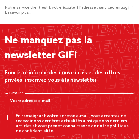
Notre service client est à votre écoute à l'adresse :
serviceclient@gifi.fr
En savoir plus...
Ne manquez pas la
newsletter GiFi
Pour être informé des nouveautés et des offres
privées, inscrivez-vous à la newsletter
E-mail*
En renseignant votre adresse e-mail, vous acceptez de
recevoir nos dernères actualités ainsi que nos derniers
articles et vous prenez connaissance de notre politique
de confidentialité.