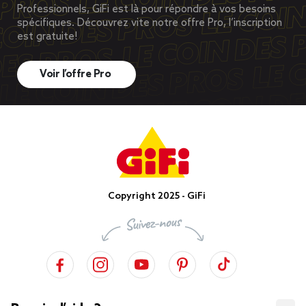
Professionnels, GiFi est là pour répondre à vos besoins
spécifiques. Découvrez vite notre offre Pro, l’inscription
est gratuite!
Voir l’offre Pro
Copyright 2025 - GiFi