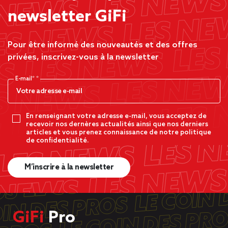
newsletter GiFi
Pour être informé des nouveautés et des offres
privées, inscrivez-vous à la newsletter
E-mail*
En renseignant votre adresse e-mail, vous acceptez de
recevoir nos dernères actualités ainsi que nos derniers
articles et vous prenez connaissance de notre politique
de confidentialité.
M’inscrire à la newsletter
GiFi
Pro