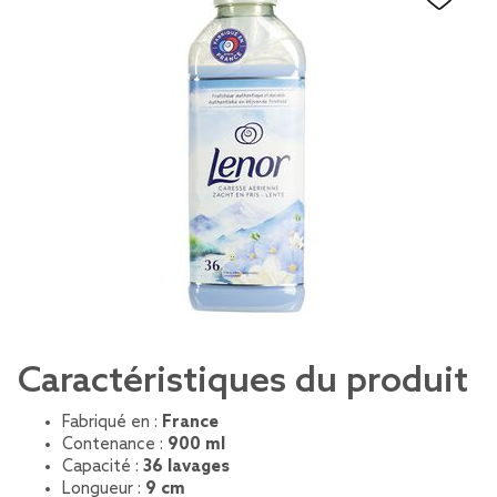
Caractéristiques du produit
Fabriqué en :
France
Contenance :
900 ml
Capacité :
36 lavages
Longueur :
9 cm