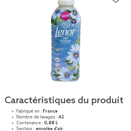
Caractéristiques du produit
Fabriqué en :
France
Nombre de lavages :
42
Contenance :
0,88 L
Senteur :
envolée d'air