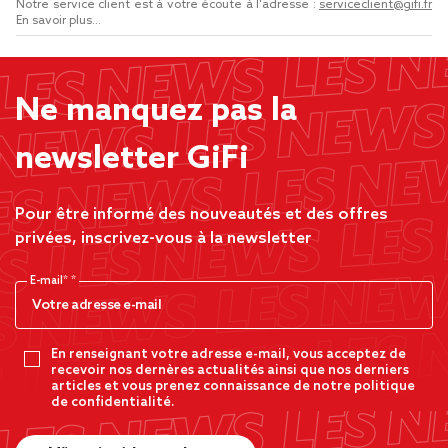
Notre service client est à votre écoute à l'adresse :
serviceclient@gifi.fr
En savoir plus...
Ne manquez pas la
newsletter GiFi
Pour être informé des nouveautés et des offres
privées, inscrivez-vous à la newsletter
E-mail*
En renseignant votre adresse e-mail, vous acceptez de
recevoir nos dernères actualités ainsi que nos derniers
articles et vous prenez connaissance de notre politique
de confidentialité.