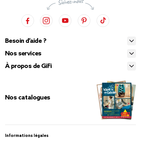
Besoin d’aide ?
Nos services
À propos de GiFi
Nos catalogues
Informations légales