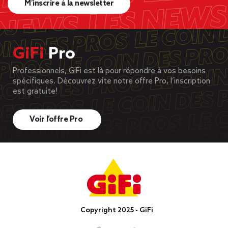
M’inscrire à la newsletter
GiFi
Pro
Professionnels, GiFi est là pour répondre à vos besoins
spécifiques. Découvrez vite notre offre Pro, l’inscription
est gratuite!
Voir l’offre Pro
Copyright 2025 - GiFi