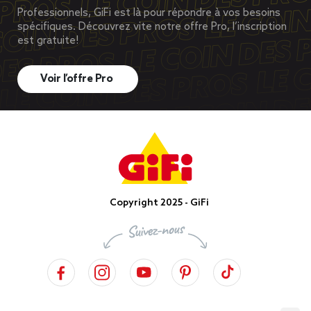
Professionnels, GiFi est là pour répondre à vos besoins
spécifiques. Découvrez vite notre offre Pro, l’inscription
est gratuite!
Voir l’offre Pro
Copyright 2025 - GiFi