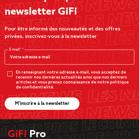
newsletter GiFi
Pour être informé des nouveautés et des offres
privées, inscrivez-vous à la newsletter
E-mail*
En renseignant votre adresse e-mail, vous acceptez de
recevoir nos dernères actualités ainsi que nos derniers
articles et vous prenez connaissance de notre politique
de confidentialité.
M’inscrire à la newsletter
GiFi
Pro