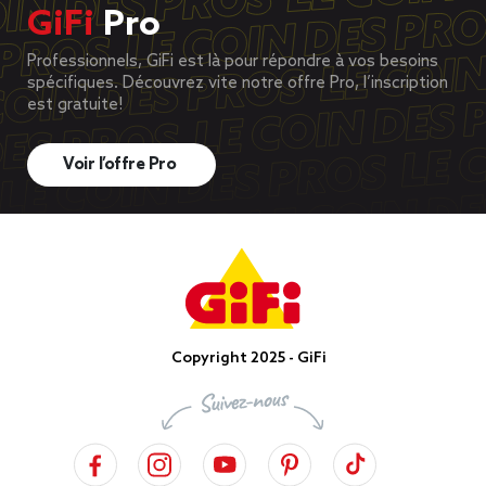
GiFi
Pro
Professionnels, GiFi est là pour répondre à vos besoins
spécifiques. Découvrez vite notre offre Pro, l’inscription
est gratuite!
Voir l’offre Pro
Copyright 2025 - GiFi