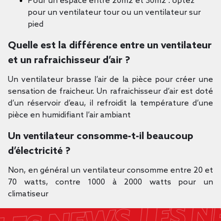
Pour un espace entre 20m2 et 30m2 : optez
pour un ventilateur tour ou un ventilateur sur
pied
Quelle est la différence entre un ventilateur
et un rafraichisseur d’air ?
Un ventilateur brasse l’air de la pièce pour créer une
sensation de fraicheur. Un rafraichisseur d’air est doté
d’un réservoir d’eau, il refroidit la température d’une
pièce en humidifiant l’air ambiant
Un ventilateur consomme-t-il beaucoup
d’électricité ?
Non, en général un ventilateur consomme entre 20 et
70 watts, contre 1000 à 2000 watts pour un
climatiseur