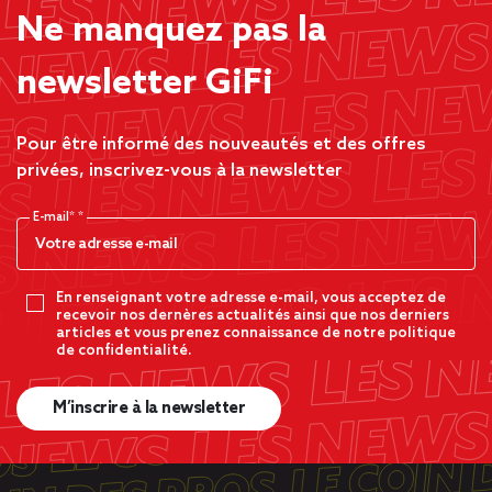
Ne manquez pas la
newsletter GiFi
Pour être informé des nouveautés et des offres
privées, inscrivez-vous à la newsletter
E-mail*
En renseignant votre adresse e-mail, vous acceptez de
recevoir nos dernères actualités ainsi que nos derniers
articles et vous prenez connaissance de notre politique
de confidentialité.
M’inscrire à la newsletter