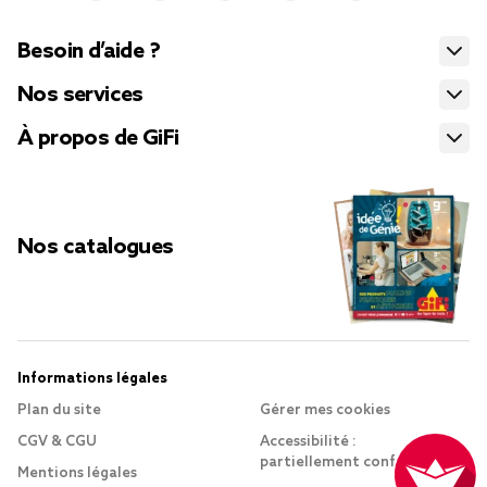
Besoin d’aide ?
Nos services
À propos de GiFi
Nos catalogues
Informations légales
Plan du site
Gérer mes cookies
CGV & CGU
Accessibilité :
partiellement conforme
Mentions légales