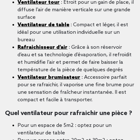
Ventilateur tour
: Etroit pour un gain de place, il
diffuse l’air de manière verticale sur une grande
surface
Ventilateur de table
: Compact et léger, il est
idéal pour une utilisation individuelle sur un
bureau
Rafraichisseur d’air
: Grâce à son réservoir
d’eau et sa technologie d’évaporation, il refroidit
et humidifie l’air et permet de faire baisser la
température de la pièce de quelques degrés
Ventilateur brumisateur
: Accessoire parfait
pour se rafraichir, il vaporise une fine brume pour
une sensation de fraîcheur instantanée. Il est
compact et facile à transporter.
Quel ventilateur pour rafraichir une pièce ?
Pour un espace de 5m2 : optez pour un
ventilateur de table