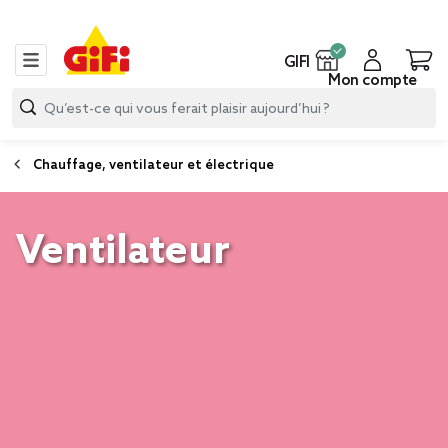
GIFI
Mon compte
Chauffage, ventilateur et électrique
Ventilateur