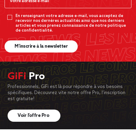
En renseignant votre adresse e-mail, vous acceptez de
recevoir nos dernères actualités ainsi que nos derniers
articles et vous prenez connaissance de notre politique
de confidentialité.
M’inscrire à la newsletter
GiFi
Pro
Professionnels, GiFi est là pour répondre à vos besoins
spécifiques. Découvrez vite notre offre Pro, l’inscription
est gratuite!
Voir l’offre Pro