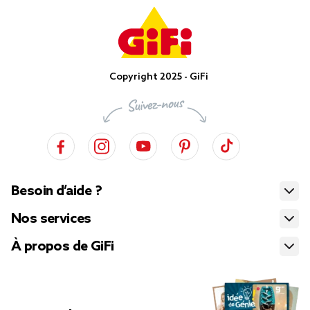
Copyright 2025 - GiFi
Besoin d’aide ?
Nos services
À propos de GiFi