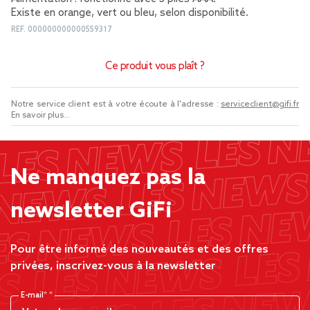
Existe en orange, vert ou bleu, selon disponibilité.
REF.
000000000000559317
Ce produit vous plaît ?
Notre service client est à votre écoute à l'adresse :
serviceclient@gifi.fr
En savoir plus...
Ne manquez pas la
newsletter GiFi
Pour être informé des nouveautés et des offres
privées, inscrivez-vous à la newsletter
E-mail*