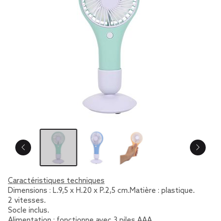
Caractéristiques techniques
Dimensions : L.9,5 x H.20 x P.2,5 cm.Matière : plastique.
2 vitesses.
Socle inclus.
Alimentation : fonctionne avec 3 piles AAA.