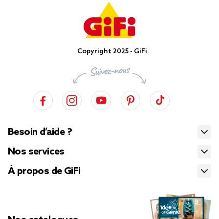
Copyright 2025 - GiFi
Besoin d’aide ?
Nos services
À propos de GiFi