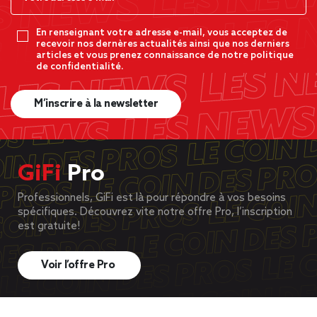
En renseignant votre adresse e-mail, vous acceptez de
recevoir nos dernères actualités ainsi que nos derniers
articles et vous prenez connaissance de notre politique
de confidentialité.
M’inscrire à la newsletter
GiFi
Pro
Professionnels, GiFi est là pour répondre à vos besoins
spécifiques. Découvrez vite notre offre Pro, l’inscription
est gratuite!
Voir l’offre Pro