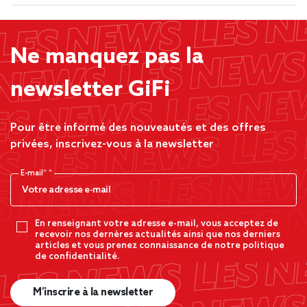
Ne manquez pas la
newsletter GiFi
Pour être informé des nouveautés et des offres
privées, inscrivez-vous à la newsletter
E-mail*
En renseignant votre adresse e-mail, vous acceptez de
recevoir nos dernères actualités ainsi que nos derniers
articles et vous prenez connaissance de notre politique
de confidentialité.
M’inscrire à la newsletter