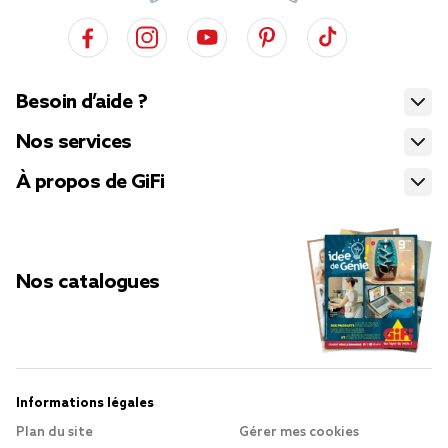
Besoin d’aide ?
Nos services
À propos de GiFi
Nos catalogues
Informations légales
Plan du site
Gérer mes cookies