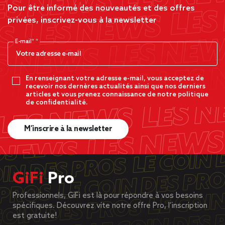
Pour être informé des nouveautés et des offres
privées, inscrivez-vous à la newsletter
E-mail*
En renseignant votre adresse e-mail, vous acceptez de
recevoir nos dernères actualités ainsi que nos derniers
articles et vous prenez connaissance de notre politique
de confidentialité.
M’inscrire à la newsletter
GiFi
Pro
Professionnels, GiFi est là pour répondre à vos besoins
spécifiques. Découvrez vite notre offre Pro, l’inscription
est gratuite!