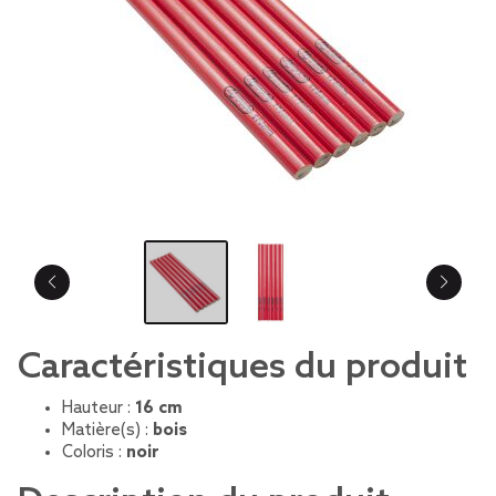
Caractéristiques du produit
Hauteur :
16 cm
Matière(s) :
bois
Coloris :
noir