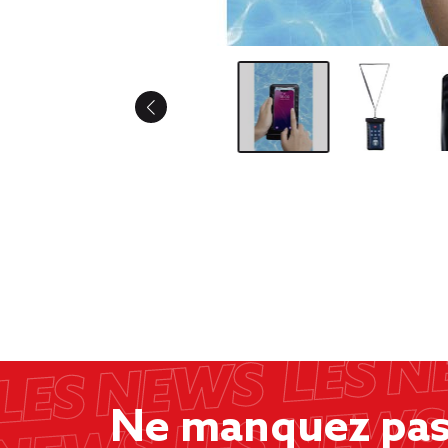
Ne manquez pas 