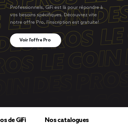
Professionnels, GiFi est là pour répondre à
vos besoins spécifiques. Découvrez vite
notre offre Pro, l’inscription est gratuite!
Voir l’offre Pro
os de GiFi
Nos catalogues