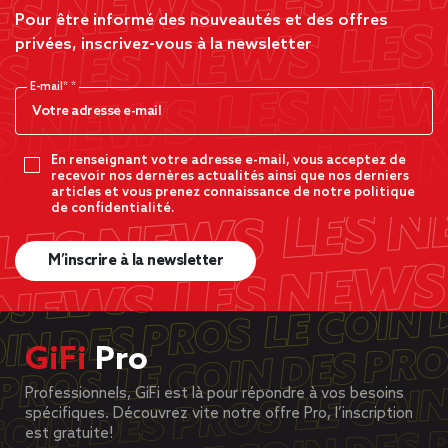
Pour être informé des nouveautés et des offres
privées, inscrivez-vous à la newsletter
E-mail*
En renseignant votre adresse e-mail, vous acceptez de
recevoir nos dernères actualités ainsi que nos derniers
articles et vous prenez connaissance de notre politique
de confidentialité.
M’inscrire à la newsletter
GiFi
Pro
Professionnels, GiFi est là pour répondre à vos besoins
spécifiques. Découvrez vite notre offre Pro, l’inscription
est gratuite!