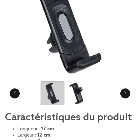
Caractéristiques du produit
Longueur :
17 cm
Largeur :
12 cm