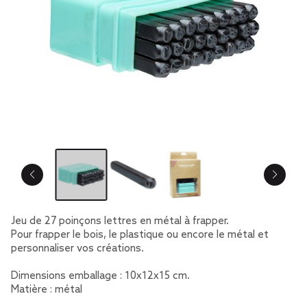
Jeu de 27 poinçons lettres en métal à frapper.
Pour frapper le bois, le plastique ou encore le métal et
personnaliser vos créations.
Dimensions emballage : 10x12x15 cm.
Matière : métal