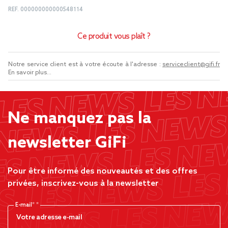
REF.
000000000000548114
Ce produit vous plaît ?
Notre service client est à votre écoute à l'adresse :
serviceclient@gifi.fr
En savoir plus...
Ne manquez pas la
newsletter GiFi
Pour être informé des nouveautés et des offres
privées, inscrivez-vous à la newsletter
E-mail*