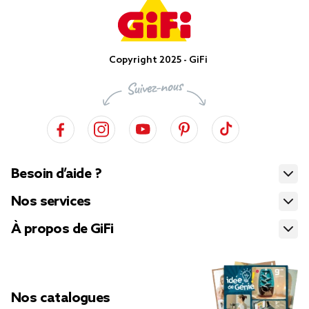
Copyright 2025 - GiFi
Besoin d’aide ?
Nos services
À propos de GiFi
Nos catalogues