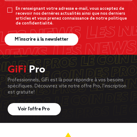
En renseignant votre adresse e-mail, vous acceptez de
recevoir nos dernères actualités ainsi que nos derniers
articles et vous prenez connaissance de notre politique
de confidentialité.
M’inscrire à la newsletter
GiFi
Pro
Professionnels, GiFi est là pour répondre à vos besoins
spécifiques. Découvrez vite notre offre Pro, l’inscription
est gratuite!
Voir l’offre Pro