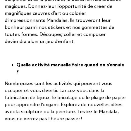
magiques. Donnez-leur l’opportunité de créer de
magnifiques œuvres d’art ou colorier
d’impressionnants Mandalas. Ils trouveront leur
bonheur parmi nos stickers et nos gommettes de
toutes formes. Découper, coller et composer
deviendra alors un jeu d’enfant.
Quelle activité manuelle faire quand on s’ennuie
?
Nombreuses sont les activités qui peuvent vous
occuper et vous divertir. Lancez-vous dans la
fabrication de bijoux, le bricolage ou le pliage de papier
pour apprendre l’origami. Explorez de nouvelles idées
avec la sculpture ou la peinture. Testez le Mandala,
vous ne verrez pas l’heure passer !