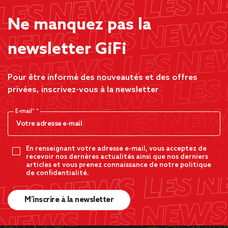
Ne manquez pas la
newsletter GiFi
Pour être informé des nouveautés et des offres
privées, inscrivez-vous à la newsletter
E-mail*
En renseignant votre adresse e-mail, vous acceptez de
recevoir nos dernères actualités ainsi que nos derniers
articles et vous prenez connaissance de notre politique
de confidentialité.
M’inscrire à la newsletter