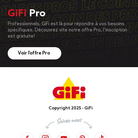
GiFi
Pro
Professionnels, GiFi est là pour répondre à vos besoins
spécifiques. Découvrez vite notre offre Pro, l’inscription
est gratuite!
Voir l’offre Pro
Copyright 2025 - GiFi