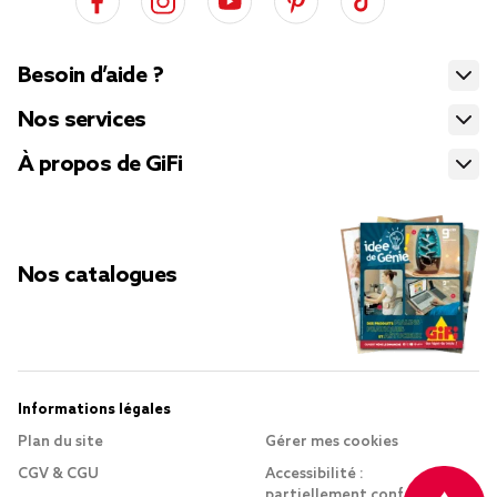
Besoin d’aide ?
Nos services
À propos de GiFi
Nos catalogues
Informations légales
Plan du site
Gérer mes cookies
CGV & CGU
Accessibilité :
partiellement conforme