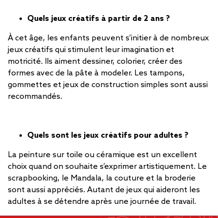
Quels jeux créatifs à partir de 2 ans ?
À cet âge, les enfants peuvent s’initier à de nombreux
jeux créatifs qui stimulent leur imagination et
motricité. Ils aiment dessiner, colorier, créer des
formes avec de la pâte à modeler. Les tampons,
gommettes et jeux de construction simples sont aussi
recommandés.
Quels sont les jeux créatifs pour adultes ?
La peinture sur toile ou céramique est un excellent
choix quand on souhaite s’exprimer artistiquement. Le
scrapbooking, le Mandala, la couture et la broderie
sont aussi appréciés. Autant de jeux qui aideront les
adultes à se détendre après une journée de travail.