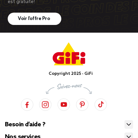
est gratuite!
Voir l’offre Pro
Copyright 2025 - GiFi
Besoin d’aide ?
Nos services