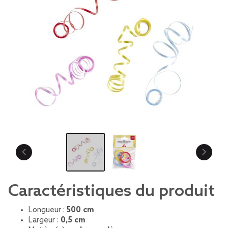
Caractéristiques du produit
Longueur :
500 cm
Largeur :
0,5 cm