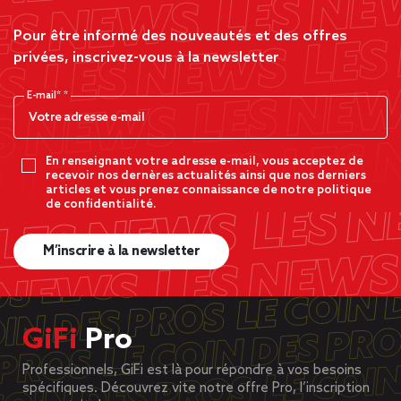
Pour être informé des nouveautés et des offres
privées, inscrivez-vous à la newsletter
E-mail*
En renseignant votre adresse e-mail, vous acceptez de
recevoir nos dernères actualités ainsi que nos derniers
articles et vous prenez connaissance de notre politique
de confidentialité.
M’inscrire à la newsletter
GiFi
Pro
Professionnels, GiFi est là pour répondre à vos besoins
spécifiques. Découvrez vite notre offre Pro, l’inscription