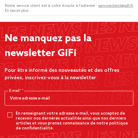
Notre service client est à votre écoute à l'adresse :
serviceclient@gifi.fr
En savoir plus...
Ne manquez pas la
newsletter GiFi
Pour être informé des nouveautés et des offres
privées, inscrivez-vous à la newsletter
E-mail*
En renseignant votre adresse e-mail, vous acceptez de
recevoir nos dernères actualités ainsi que nos derniers
articles et vous prenez connaissance de notre politique
de confidentialité.