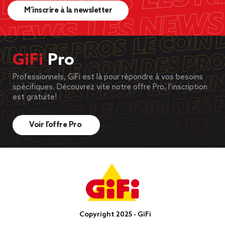
M’inscrire à la newsletter
GiFi
Pro
Professionnels, GiFi est là pour répondre à vos besoins
spécifiques. Découvrez vite notre offre Pro, l’inscription
est gratuite!
Voir l’offre Pro
Copyright 2025 - GiFi