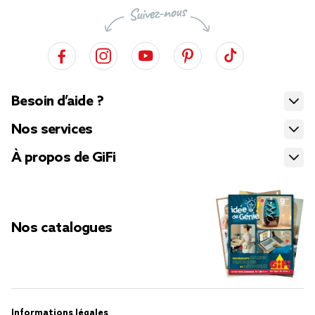
Besoin d’aide ?
Nos services
À propos de GiFi
Nos catalogues
Informations légales