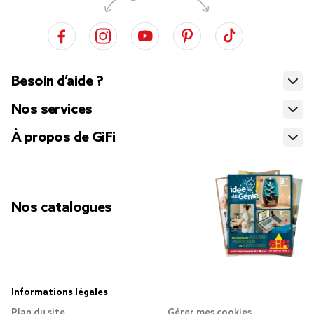
Besoin d’aide ?
Nos services
À propos de GiFi
Nos catalogues
Informations légales
Plan du site
Gérer mes cookies