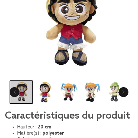
Caractéristiques du produit
Hauteur :
20 cm
Matière(s) :
polyester