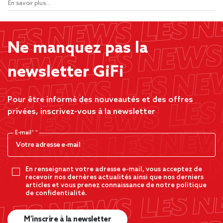
En savoir plus...
Ne manquez pas la
newsletter GiFi
Pour être informé des nouveautés et des offres
privées, inscrivez-vous à la newsletter
E-mail*
En renseignant votre adresse e-mail, vous acceptez de
recevoir nos dernères actualités ainsi que nos derniers
articles et vous prenez connaissance de notre politique
de confidentialité.
M’inscrire à la newsletter