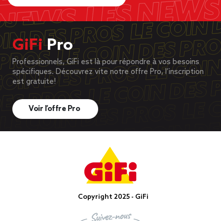
GiFi
Pro
Professionnels, GiFi est là pour répondre à vos besoins
spécifiques. Découvrez vite notre offre Pro, l’inscription
est gratuite!
Voir l’offre Pro
Copyright 2025 - GiFi