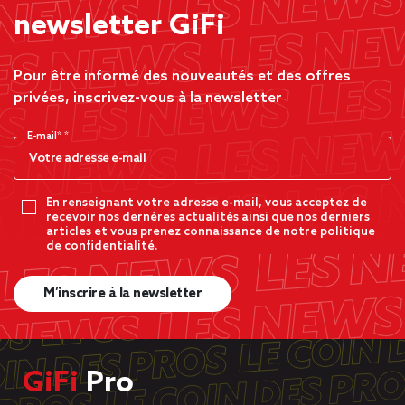
newsletter GiFi
Pour être informé des nouveautés et des offres
privées, inscrivez-vous à la newsletter
E-mail*
En renseignant votre adresse e-mail, vous acceptez de
recevoir nos dernères actualités ainsi que nos derniers
articles et vous prenez connaissance de notre politique
de confidentialité.
M’inscrire à la newsletter
GiFi
Pro