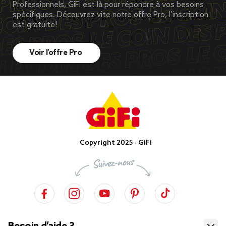
Professionnels, GiFi est là pour répondre à vos besoins
spécifiques. Découvrez vite notre offre Pro, l’inscription
est gratuite!
Voir l’offre Pro
Copyright 2025 - GiFi