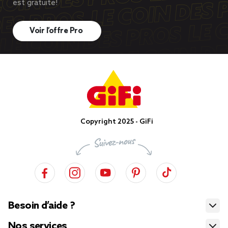
est gratuite!
Voir l’offre Pro
Copyright 2025 - GiFi
Besoin d’aide ?
Nos services