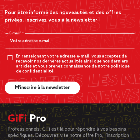
Pour être informé des nouveautés et des offres
privées, inscrivez-vous à la newsletter
E-mail*
En renseignant votre adresse e-mail, vous acceptez de
recevoir nos dernères actualités ainsi que nos derniers
articles et vous prenez connaissance de notre politique
de confidentialité.
M’inscrire à la newsletter
GiFi
Pro
Professionnels, GiFi est là pour répondre à vos besoins
spécifiques. Découvrez vite notre offre Pro, l’inscription