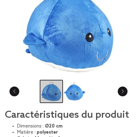
Caractéristiques du produit
Dimensions :
Ø20 cm
Matière :
polyester